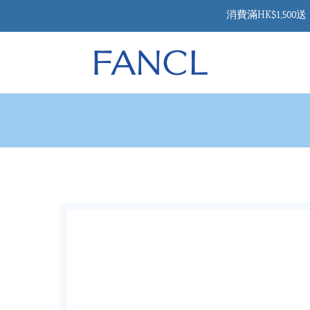
消費滿HK$1,50