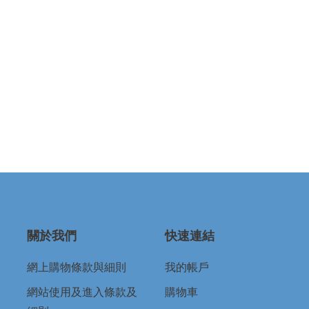
關於我們
快速連結
網上購物條款與細則
我的帳戶
網站使用及進入條款及
購物車