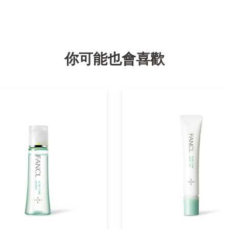
你可能也會喜歡