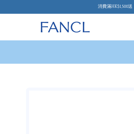
消費滿HK$1,50