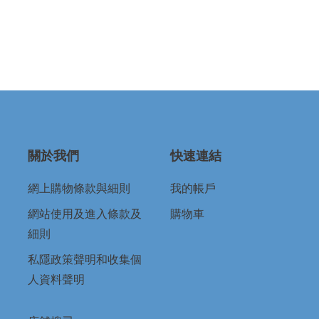
關於我們
快速連結
網上購物條款與細則
我的帳戶
網站使用及進入條款及
購物車
細則
私隱政策聲明和收集個
人資料聲明