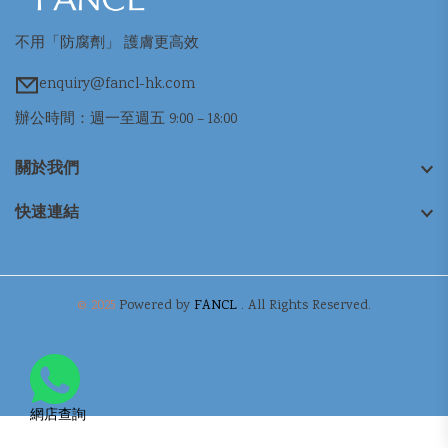
不用「防腐劑」 護膚更高效
enquiry@fancl-hk.com
辦公時間：週一至週五 9:00 – 18:00
關於我們
快速連結
© 2025
Powered by
FANCL
. All Rights Reserved.
網店查詢